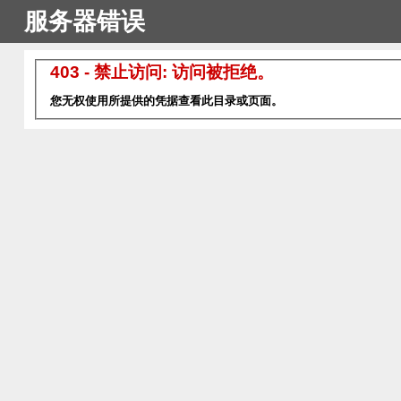
服务器错误
403 - 禁止访问: 访问被拒绝。
您无权使用所提供的凭据查看此目录或页面。