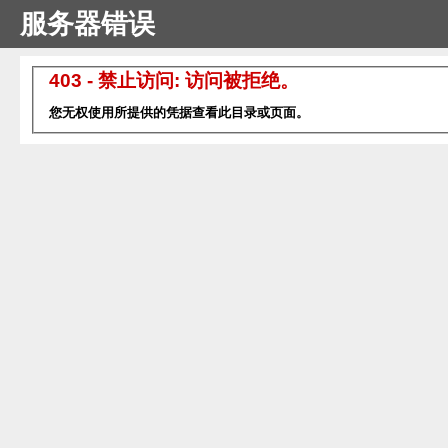
服务器错误
403 - 禁止访问: 访问被拒绝。
您无权使用所提供的凭据查看此目录或页面。