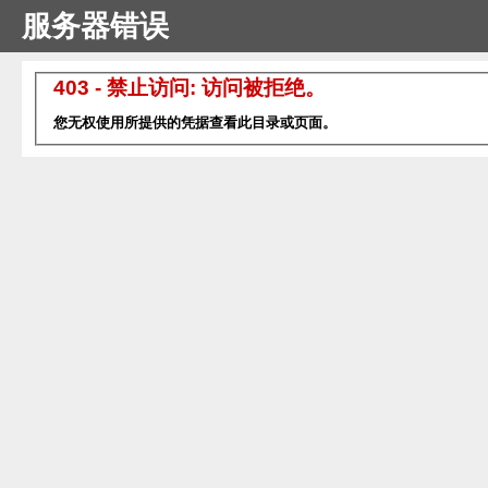
服务器错误
403 - 禁止访问: 访问被拒绝。
您无权使用所提供的凭据查看此目录或页面。