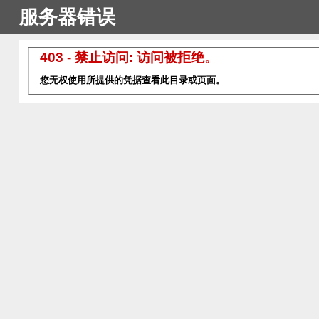
服务器错误
403 - 禁止访问: 访问被拒绝。
您无权使用所提供的凭据查看此目录或页面。