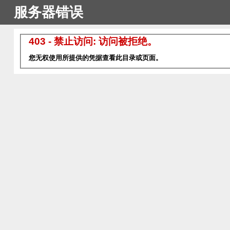
服务器错误
403 - 禁止访问: 访问被拒绝。
您无权使用所提供的凭据查看此目录或页面。