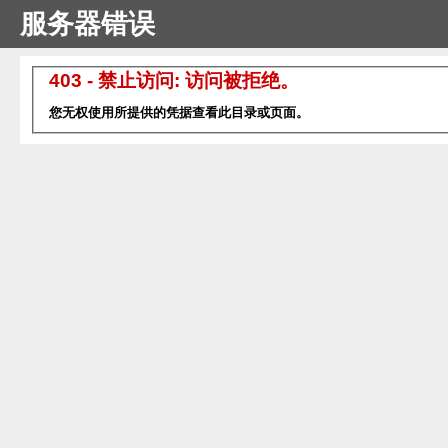
服务器错误
403 - 禁止访问: 访问被拒绝。
您无权使用所提供的凭据查看此目录或页面。