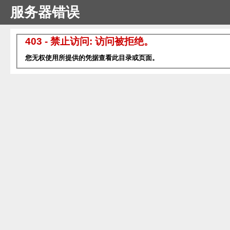
服务器错误
403 - 禁止访问: 访问被拒绝。
您无权使用所提供的凭据查看此目录或页面。