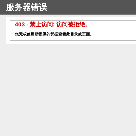
服务器错误
403 - 禁止访问: 访问被拒绝。
您无权使用所提供的凭据查看此目录或页面。