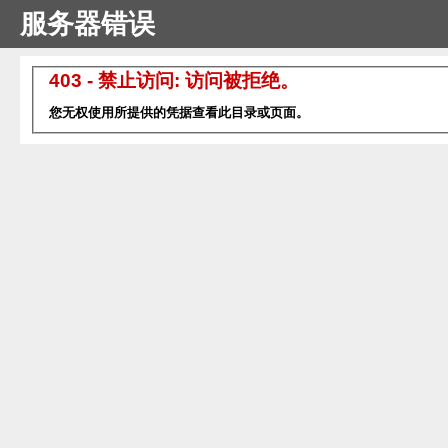
服务器错误
403 - 禁止访问: 访问被拒绝。
您无权使用所提供的凭据查看此目录或页面。