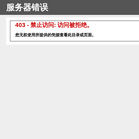
服务器错误
403 - 禁止访问: 访问被拒绝。
您无权使用所提供的凭据查看此目录或页面。