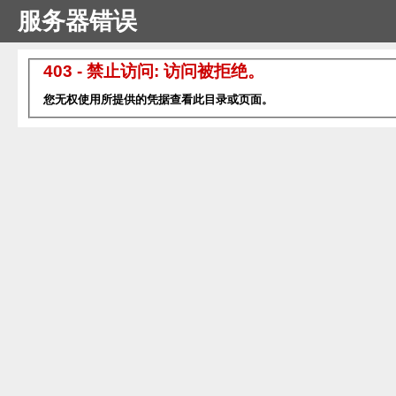
服务器错误
403 - 禁止访问: 访问被拒绝。
您无权使用所提供的凭据查看此目录或页面。