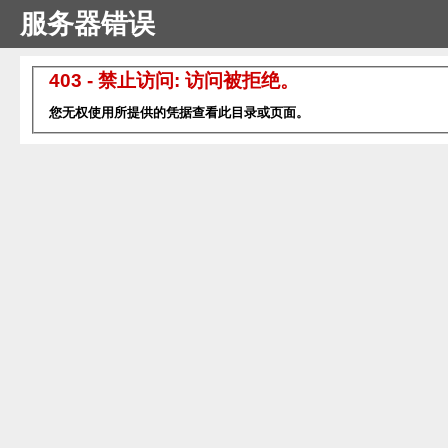
服务器错误
403 - 禁止访问: 访问被拒绝。
您无权使用所提供的凭据查看此目录或页面。