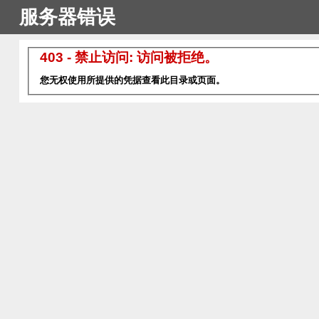
服务器错误
403 - 禁止访问: 访问被拒绝。
您无权使用所提供的凭据查看此目录或页面。