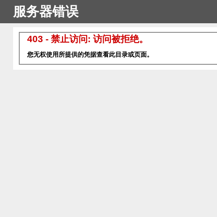
服务器错误
403 - 禁止访问: 访问被拒绝。
您无权使用所提供的凭据查看此目录或页面。