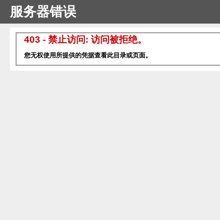
服务器错误
403 - 禁止访问: 访问被拒绝。
您无权使用所提供的凭据查看此目录或页面。