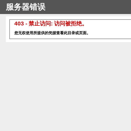
服务器错误
403 - 禁止访问: 访问被拒绝。
您无权使用所提供的凭据查看此目录或页面。