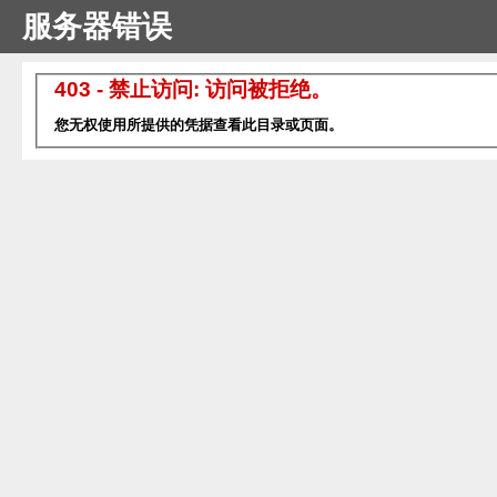
服务器错误
403 - 禁止访问: 访问被拒绝。
您无权使用所提供的凭据查看此目录或页面。