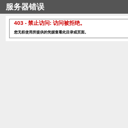
服务器错误
403 - 禁止访问: 访问被拒绝。
您无权使用所提供的凭据查看此目录或页面。